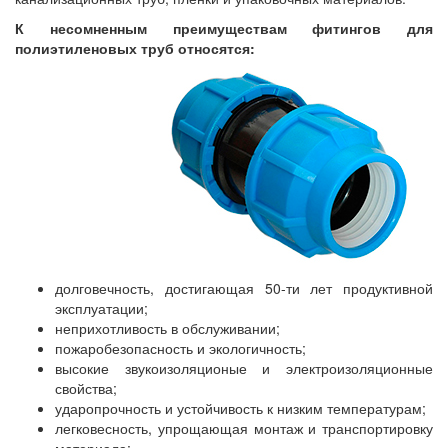
К несомненным преимуществам фитингов для
полиэтиленовых труб относятся:
долговечность, достигающая 50-ти лет продуктивной
эксплуатации;
неприхотливость в обслуживании;
пожаробезопасность и экологичность;
высокие звукоизоляционые и электроизоляционные
свойства;
ударопрочность и устойчивость к низким температурам;
легковесность, упрощающая монтаж и транспортировку