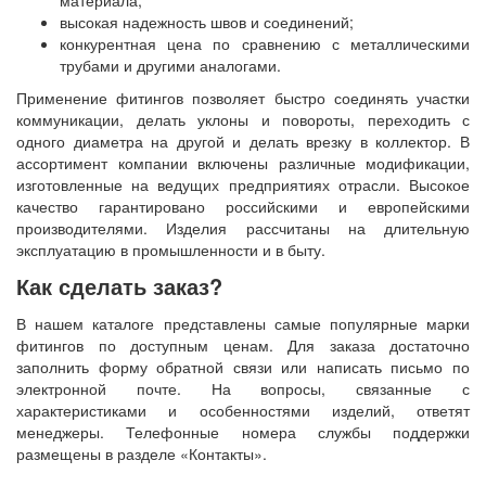
материала;
высокая надежность швов и соединений;
конкурентная цена по сравнению с металлическими
трубами и другими аналогами.
Применение фитингов позволяет быстро соединять участки
коммуникации, делать уклоны и повороты, переходить с
одного диаметра на другой и делать врезку в коллектор. В
ассортимент компании включены различные модификации,
изготовленные на ведущих предприятиях отрасли. Высокое
качество гарантировано российскими и европейскими
производителями. Изделия рассчитаны на длительную
эксплуатацию в промышленности и в быту.
Как сделать заказ?
В нашем каталоге представлены самые популярные марки
фитингов по доступным ценам. Для заказа достаточно
заполнить форму обратной связи или написать письмо по
электронной почте. На вопросы, связанные с
характеристиками и особенностями изделий, ответят
менеджеры. Телефонные номера службы поддержки
размещены в разделе «Контакты».