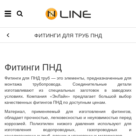
ФИТИНГИ ДЛЯ ТРУБ ПНД
Фитинги ПНД
Фитинги для ПНД труб — это элементы, предназначенные для
монтажа трубопровода. Соединительные детали
изготавливают из специальных заготовок в заводских
условиях. Компания «ЭнЛайн» предлагает большой выбор
качественных фитингов ПНД по доступным ценам.
Материал, применяемый для изготовления фитингов,
обладает прочностью, легковесностью и неуязвимостью перед
коррозией. Полиэтилен низкого давления используют для
изготовления водопроводных, газопроводных и
канализационных труб, пленки и упаковочных материалов.