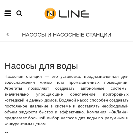
НАСОСЫ И НАСОСНЫЕ СТАНЦИИ
Насосы для воды
Насосная станция — это установка, предназначенная для
водоснабжения жилых или промышленных помещений.
Агрегаты позволяют создавать автономные системы,
значительно упрощающие обеспечение пригородных
коттеджей и дачных домов. Водяной насос способен создавать
постоянное давление в системе и доставлять необходимый
объем жидкости быстро и эффективно. Компания «ЭнЛайн»
предлагает большой выбор насосов для воды по разумным и
конкурентным ценам.