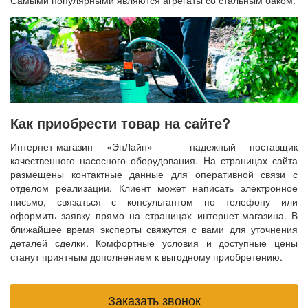
Самыми популярными являются агрегаты со стальным баком.
Как приобрести товар на сайте?
Интернет-магазин «ЭнЛайн» — надежный поставщик
качественного насосного оборудования. На страницах сайта
размещены контактные данные для оперативной связи с
отделом реализации. Клиент может написать электронное
письмо, связаться с консультантом по телефону или
оформить заявку прямо на страницах интернет-магазина. В
ближайшее время эксперты свяжутся с вами для уточнения
деталей сделки. Комфортные условия и доступные цены
станут приятным дополнением к выгодному приобретению.
Заказать звонок