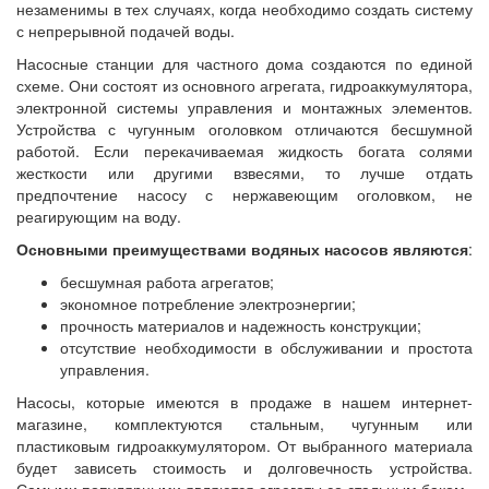
незаменимы в тех случаях, когда необходимо создать систему
с непрерывной подачей воды.
Насосные станции для частного дома создаются по единой
схеме. Они состоят из основного агрегата, гидроаккумулятора,
электронной системы управления и монтажных элементов.
Устройства с чугунным оголовком отличаются бесшумной
работой. Если перекачиваемая жидкость богата солями
жесткости или другими взвесями, то лучше отдать
предпочтение насосу с нержавеющим оголовком, не
реагирующим на воду.
Основными преимуществами водяных насосов являются
:
бесшумная работа агрегатов;
экономное потребление электроэнергии;
прочность материалов и надежность конструкции;
отсутствие необходимости в обслуживании и простота
управления.
Насосы, которые имеются в продаже в нашем интернет-
магазине, комплектуются стальным, чугунным или
пластиковым гидроаккумулятором. От выбранного материала
будет зависеть стоимость и долговечность устройства.