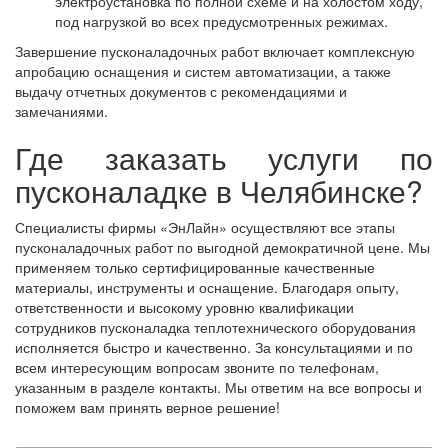
электроустановка по полной схеме и на холостом ходу,
под нагрузкой во всех предусмотренных режимах.
Завершение пусконаладочных работ включает комплексную
апробацию оснащения и систем автоматизации, а также
выдачу отчетных документов с рекомендациями и
замечаниями.
Где заказать услуги по
пусконаладке в Челябинске?
Специалисты фирмы «ЭнЛайн» осуществляют все этапы
пусконаладочных работ по выгодной демократичной цене. Мы
применяем только сертифицированные качественные
материалы, инструменты и оснащение. Благодаря опыту,
ответственности и высокому уровню квалификации
сотрудников пусконаладка теплотехнического оборудования
исполняется быстро и качественно. За консультациями и по
всем интересующим вопросам звоните по телефонам,
указанным в разделе контакты. Мы ответим на все вопросы и
поможем вам принять верное решение!