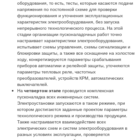
оборудования, то есть, тесты, которые касаются подачи
напряжения по постоянной схеме для проверки
функционирования и уточнения эксплуатационных
характеристик электрооборудования, без запуска
непрерывного технологического процесса. На этой
стадии организации пусконаладочных работ точно
настраивает характеристики электрооборудования,
испытывает схемы управления, схемы сигнализации и
блокировки защиты, а также все оснащение на холостом
ходу, конкретизируются параметры срабатывания
приборов автоматики и релейной защиты, уточняются
параметры тепловых реле, частотных
преобразователей, устройств КРМ, автоматических
выключателей.
На
четвертом этапе
проводится комплексная
пусконаладка всех инженерных систем.
Электроустановки запускаются в таком режиме, при
котором достигаются заданные проектом параметры
технологического режима и производства продукции.
Также настраивается взаимодействие всех
электрических схем и систем электрооборудования в
разных условиях эксплуатации, проверяется