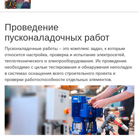
Проведение
пусконаладочных работ
Пусконаладочные работы − это комплекс задач, к которым
относится настройка, проверка и испытание электросетей,
теплотехнического и электрооборудования. Их проведение
необходимо с целью тестирования и обнаружения неполадок
в системах оснащения всего строительного проекта и
проверки работоспособности отдельных элементов.