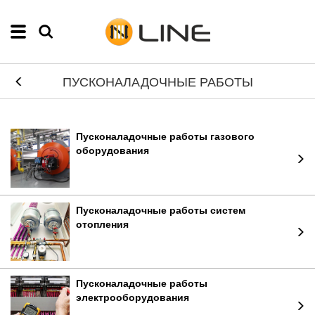
ПУСКОНАЛАДОЧНЫЕ РАБОТЫ
Пусконаладочные работы газового
оборудования
Пусконаладочные работы систем
отопления
Пусконаладочные работы
электрооборудования