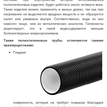
полиэтиленовые изделия, будет работать около четверти века.
Такие изделия можно применять в жилых домах, так как при
нагревании не выделяется вредных веществ и не образуется
налет или ржавчина внутри. Соответственно, вода из них
намного чище, чем из металлических аналогов. Гигиенисты
акцентируют, что в такой водесодержится меньше
болезнетворных микроорганизмов.
Также полиэтиленовые трубы отличаются такими
преимуществами:
Гладкая
поверхность, которая не требует покраски благодаря