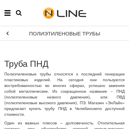
ПОЛИЭТИЛЕНОВЫЕ ТРУБЫ
Труба ПНД
Полиэтиленовые трубы относятся к последней генерации
пластиковых изделий. На сегодня они пользуются
востребованностью во многих сферах, успешно заменяя
собой металлические. Их сокращенное название − ПНД
(полиэтиленовые низкого давления), или ПВД
(полиэтиленовые высокого давления), ПЭ. Магазин «ЭнЛайн»
предлагает купить трубу ПНД в Челябинскепо доступной
стоимости.
Один из важных плюсов – долговечность. Отопительная
система, при обустройстве которой использовались