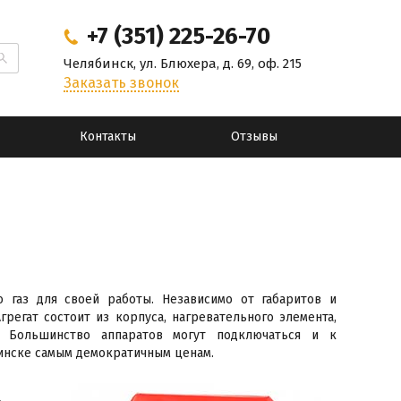
+7 (351) 225-26-70
Челябинск, ул. Блюхера, д. 69, оф. 215
Заказать звонок
Контакты
Отзывы
о газ для своей работы. Независимо от габаритов и
регат состоит из корпуса, нагревательного элемента,
. Большинство аппаратов могут подключаться и к
бинске самым демократичным ценам.