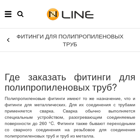
ФИТИНГИ ДЛЯ ПОЛИПРОПИЛЕНОВЫХ
ТРУБ
Где заказать фитинги для
полипропиленовых труб?
Полипропиленовые фитинги имеют то же назначение, что и
фитинги для металлических. Для их соединения с трубами
применяется сварка. Сварка обычно выполняется
специальным устройством, разогревающим соединяемые
поверхности до 260 °C. Фитинги также бывают переходными
со сварного соединения на резьбовое для соединения
полипропиленовых труб и труб из металла.