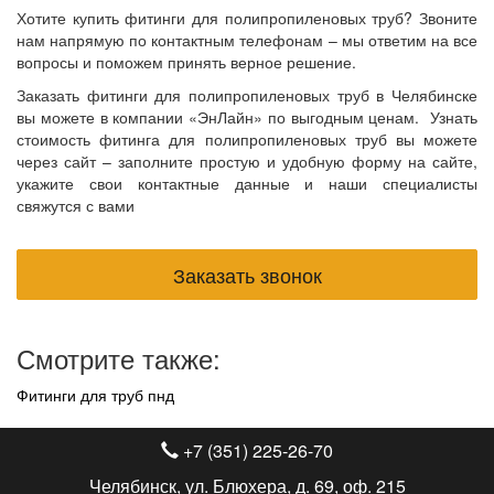
Хотите купить фитинги для полипропиленовых труб? Звоните
нам напрямую по контактным телефонам – мы ответим на все
вопросы и поможем принять верное решение.
Заказать фитинги для полипропиленовых труб в Челябинске
вы можете в компании «ЭнЛайн» по выгодным ценам. Узнать
стоимость фитинга для полипропиленовых труб вы можете
через сайт – заполните простую и удобную форму на сайте,
укажите свои контактные данные и наши специалисты
свяжутся с вами
Заказать звонок
Смотрите также:
Фитинги для труб пнд
+7 (351) 225-26-70
Челябинск, ул. Блюхера, д. 69, оф. 215