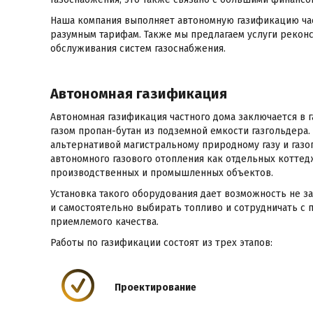
Наша компания выполняет автономную газификацию час
разумным тарифам. Также мы предлагаем услуги рекон
обслуживания систем газоснабжения.
Автономная газификация
Автономная газификация частного дома заключается в
газом пропан-бутан из подземной емкости газгольдера.
альтернативой магистральному природному газу и газо
автономного газового отопления как отдельных коттед
производственных и промышленных объектов.
Установка такого оборудования дает возможность не з
и самостоятельно выбирать топливо и сотрудничать с
приемлемого качества.
Работы по газификации состоят из трех этапов:
Проектирование