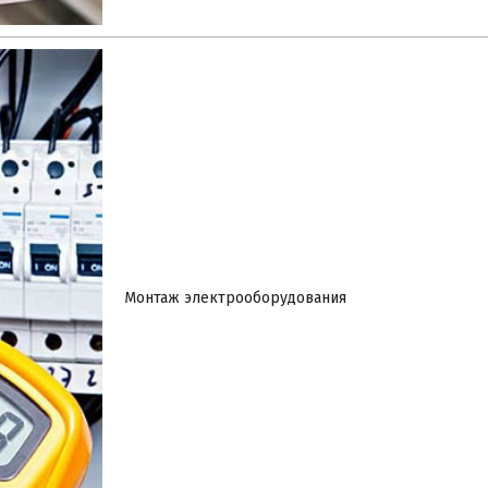
Монтаж электрооборудования