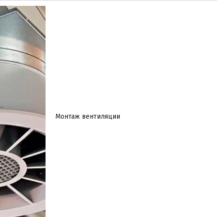
Монтаж вентиляции