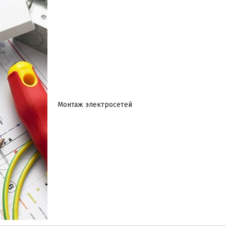
Монтаж электросетей