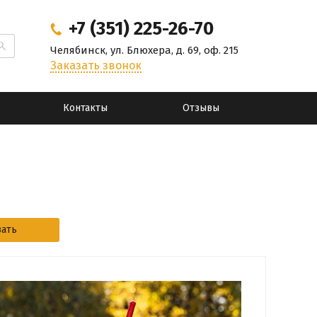
+7 (351) 225-26-70
Челябинск, ул. Блюхера, д. 69, оф. 215
Заказать звонок
Контакты
Отзывы
зать