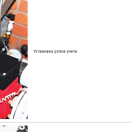
Установка узлов учета