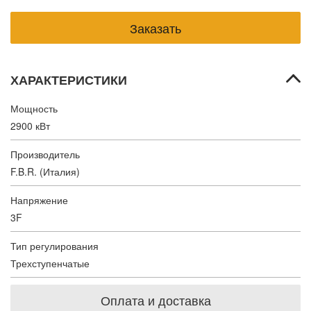
ХАРАКТЕРИСТИКИ
Мощность
2900 кВт
Производитель
F.B.R. (Италия)
Напряжение
3F
Тип регулирования
Трехступенчатые
Оплата и доставка