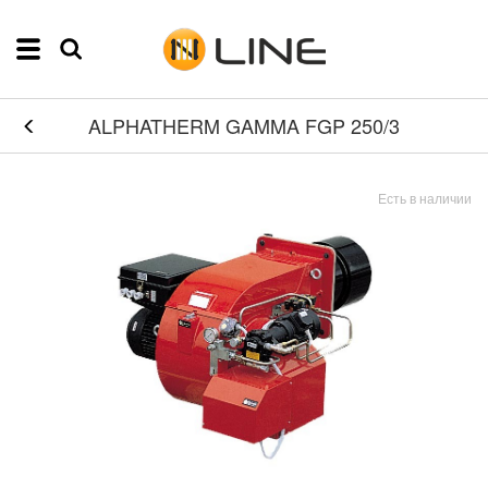
ALPHATHERM GAMMA FGP 250/3
Есть в наличии