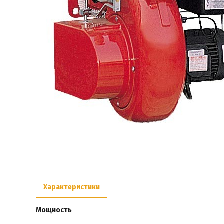
Характеристики
Мощность