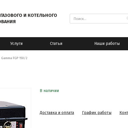
ГАЗОВОГО И КОТЕЛЬНОГО
ОВАНИЯ
Услуги
Статьи
Наши работы
m Gamma FGP 150/2
В наличии
Доставка и оплата
График работы
Кон