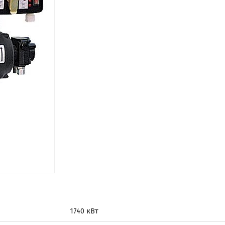
1740 кВт