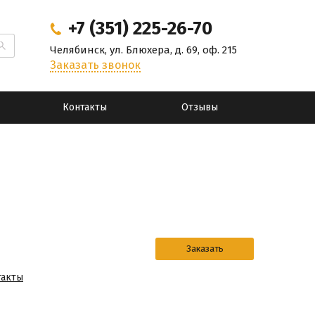
+7 (351) 225-26-70
Челябинск, ул. Блюхера, д. 69, оф. 215
Заказать звонок
Контакты
Отзывы
такты