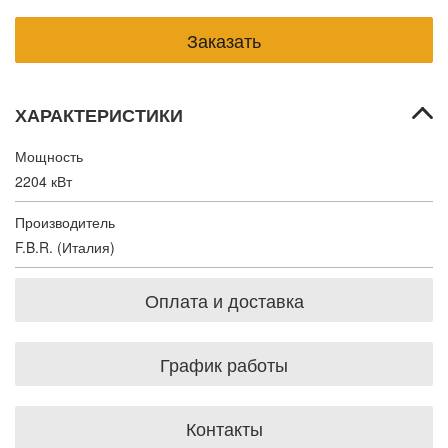
ХАРАКТЕРИСТИКИ
Мощность
2204 кВт
Производитель
F.B.R. (Италия)
Оплата и доставка
График работы
Контакты