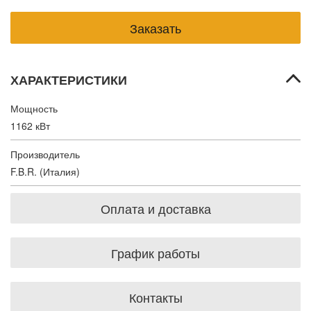
ХАРАКТЕРИСТИКИ
Мощность
1162 кВт
Производитель
F.B.R. (Италия)
Оплата и доставка
График работы
Контакты