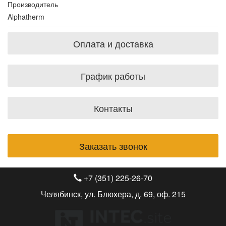
Производитель
Alphatherm
Оплата и доставка
График работы
Контакты
Заказать звонок
+7 (351) 225-26-70
Челябинск, ул. Блюхера, д. 69, оф. 215