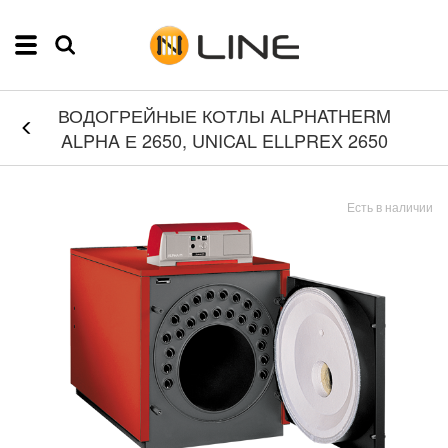
ВОДОГРЕЙНЫЕ КОТЛЫ ALPHATHERM
ALPHA Е 2650, UNICAL ELLPREX 2650
Есть в наличии