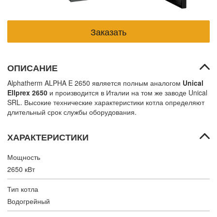
ОПИСАНИЕ
Alphatherm ALPHA E 2650 является полным аналогом
Unical
Ellprex 2650
и производится в Италии на том же заводе Unical
SRL. Высокие технические характеристики котла определяют
длительный срок службы оборудования.
ХАРАКТЕРИСТИКИ
Мощность
2650 кВт
Тип котла
Водогрейный