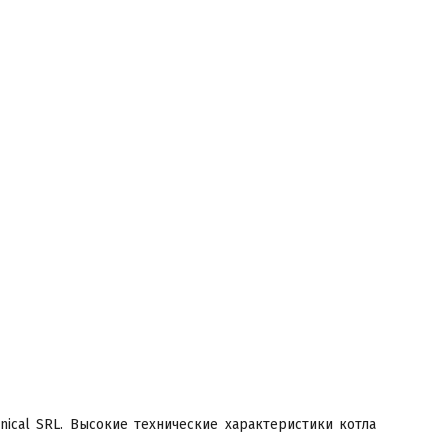
ical SRL. Высокие технические характеристики котла