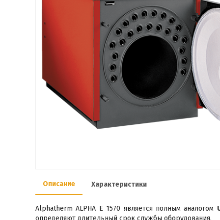
Описание
Характеристики
Alphatherm ALPHA E 1570 является полным аналогом
определяют длительный срок службы оборудования.