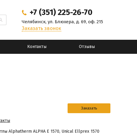
+7 (351) 225-26-70
Челябинск, ул. Блюхера, д. 69, оф. 215
Заказать звонок
Контакты
Отзывы
такты
ы Alphatherm ALPHA Е 1570, Unical Ellprex 1570