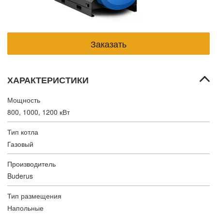
ХАРАКТЕРИСТИКИ
Мощность
800, 1000, 1200 кВт
Тип котла
Газовый
Производитель
Buderus
Тип размещения
Напольные