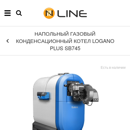
НАПОЛЬНЫЙ ГАЗОВЫЙ
КОНДЕНСАЦИОННЫЙ КОТЕЛ LOGANO
PLUS SB745
Есть в наличии