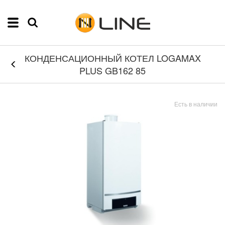
КОНДЕНСАЦИОННЫЙ КОТЕЛ LOGAMAX
PLUS GB162 85
Есть в наличии