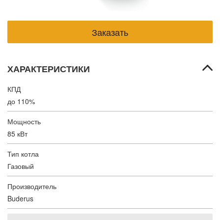
ХАРАКТЕРИСТИКИ
КПД
до 110%
Мощность
85 кВт
Тип котла
Газовый
Производитель
Buderus