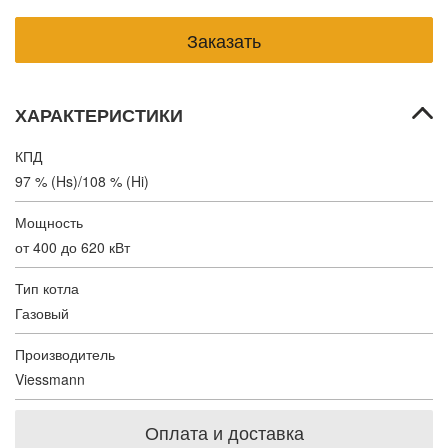
ХАРАКТЕРИСТИКИ
КПД
97 % (Hs)/108 % (Hi)
Мощность
от 400 до 620 кВт
Тип котла
Газовый
Производитель
Viessmann
Оплата и доставка