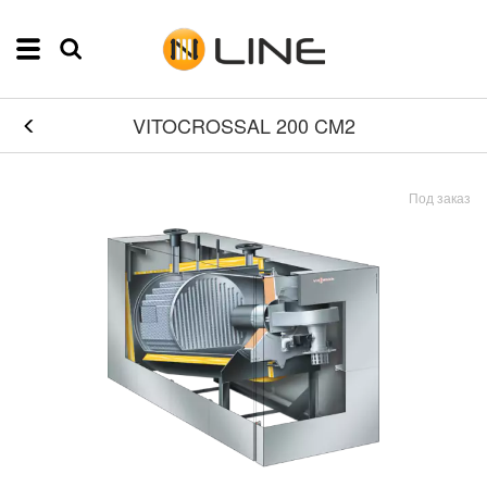
VITOCROSSAL 200 CM2
Под заказ