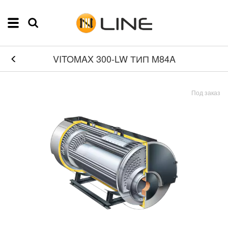
VITOMAX 300-LW ТИП M84A
Под заказ