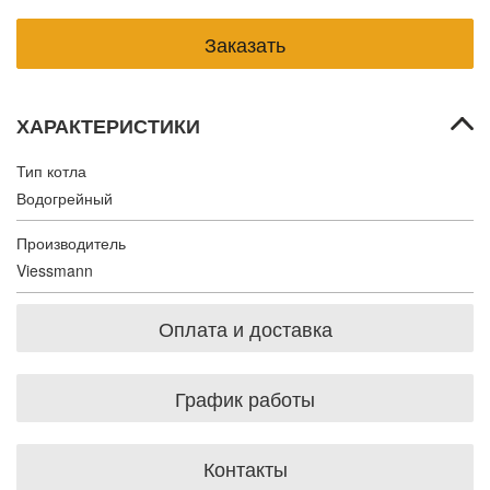
ХАРАКТЕРИСТИКИ
Тип котла
Водогрейный
Производитель
Viessmann
Оплата и доставка
График работы
Контакты