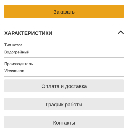
ХАРАКТЕРИСТИКИ
Тип котла
Водогрейный
Производитель
Viessmann
Оплата и доставка
График работы
Контакты