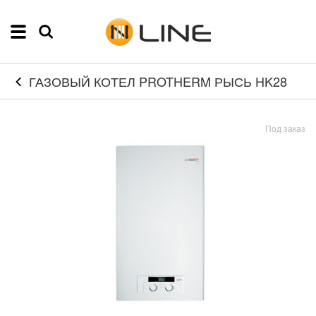
ГАЗОВЫЙ КОТЕЛ PROTHERM РЫСЬ HK28
Под заказ