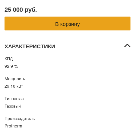
25 000 руб.
ХАРАКТЕРИСТИКИ
КПД
92.9 %
Мощность
29.10 кВт
Тип котла
Газовый
Производитель
Protherm