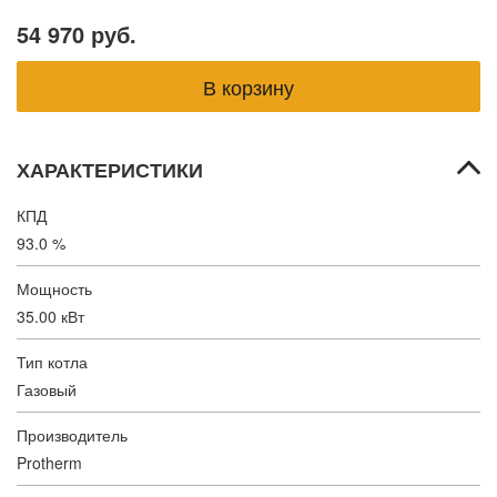
54 970 руб.
ХАРАКТЕРИСТИКИ
КПД
93.0 %
Мощность
35.00 кВт
Тип котла
Газовый
Производитель
Protherm