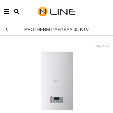
PROTHERM ПАНТЕРА 35 KTV
Под заказ