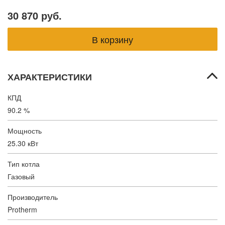
30 870 руб.
ХАРАКТЕРИСТИКИ
КПД
90.2 %
Мощность
25.30 кВт
Тип котла
Газовый
Производитель
Protherm