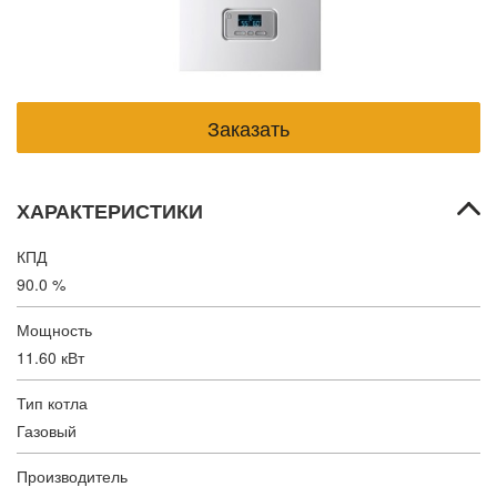
ХАРАКТЕРИСТИКИ
КПД
90.0 %
Мощность
11.60 кВт
Тип котла
Газовый
Производитель