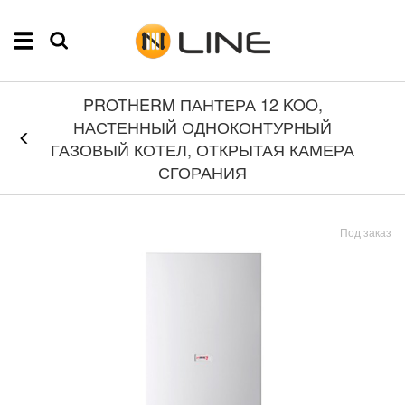
PROTHERM ПАНТЕРА 12 KOO,
НАСТЕННЫЙ ОДНОКОНТУРНЫЙ
ГАЗОВЫЙ КОТЕЛ, ОТКРЫТАЯ КАМЕРА
СГОРАНИЯ
Под заказ