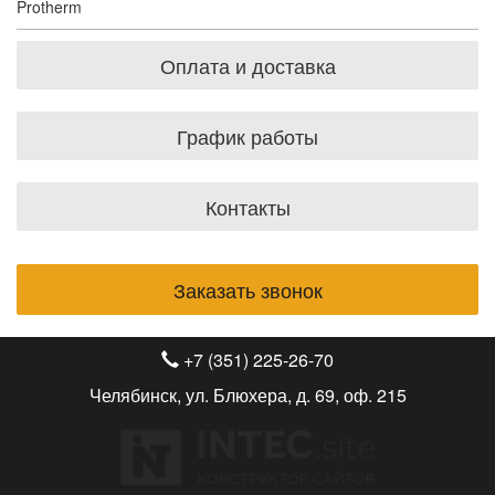
Protherm
Оплата и доставка
График работы
Контакты
Заказать звонок
+7 (351) 225-26-70
Челябинск, ул. Блюхера, д. 69, оф. 215