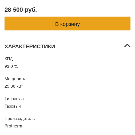
28 500 руб.
ХАРАКТЕРИСТИКИ
КПД
93.0 %
Мощность
25.30 кВт
Тип котла
Газовый
Производитель
Protherm