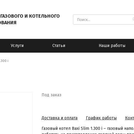
ГАЗОВОГО И КОТЕЛЬНОГО
ОВАНИЯ
Услуги
Статьи
Наши работы
.300 i
Под заказ
Доставка и оплата
График работы
Кон
Газовый котел Baxi Slim 1.300 i – газовый н