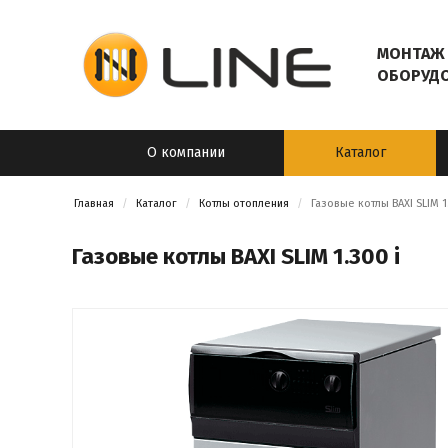
МОНТАЖ 
ОБОРУД
О компании
Каталог
Главная
Каталог
Котлы отопления
Газовые котлы BAXI SLIM 1
Газовые котлы BAXI SLIM 1.300 i