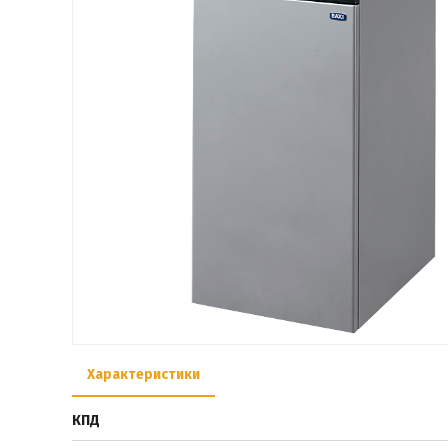
Характеристики
КПД