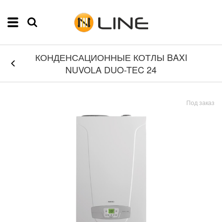
КОНДЕНСАЦИОННЫЕ КОТЛЫ BAXI
NUVOLA DUO-TEC 24
Под заказ