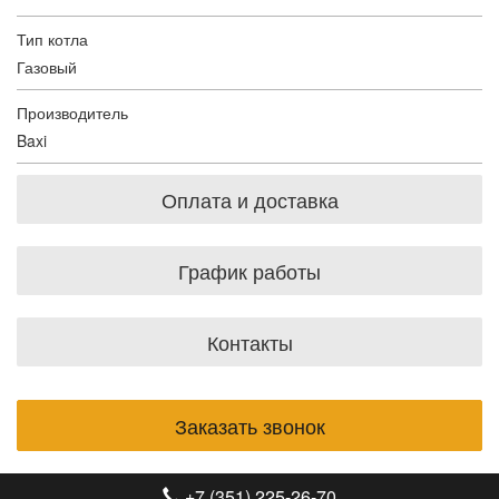
Тип котла
Газовый
Производитель
Baxi
Оплата и доставка
График работы
Контакты
Заказать звонок
+7 (351) 225-26-70