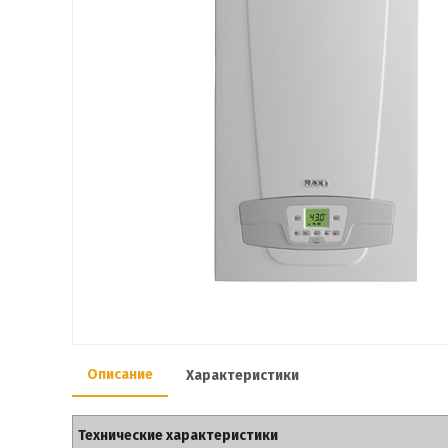
Описание
Характеристики
Технические характеристики