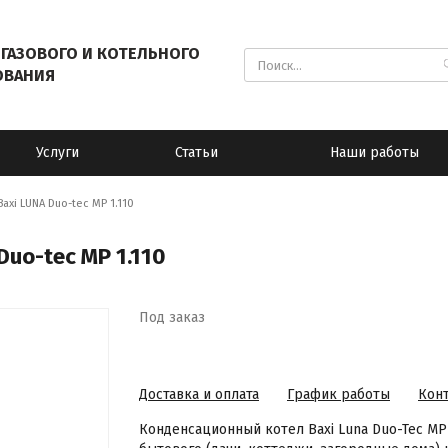
ГАЗОВОГО И КОТЕЛЬНОГО
ОВАНИЯ
Услуги
Статьи
Наши работы
xi LUNA Duo-tec MP 1.110
uo-tec MP 1.110
Под заказ
Доставка и оплата
График работы
Кон
Конденсационный котел Baxi Luna Duo-Tec MP