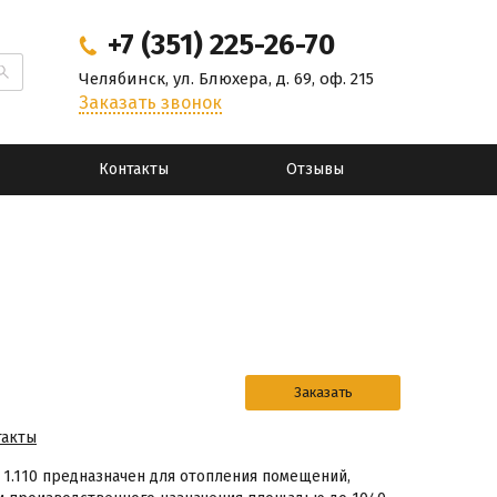
+7 (351) 225-26-70
Челябинск, ул. Блюхера, д. 69, оф. 215
Заказать звонок
Контакты
Отзывы
такты
 1.110 предназначен для отопления помещений,