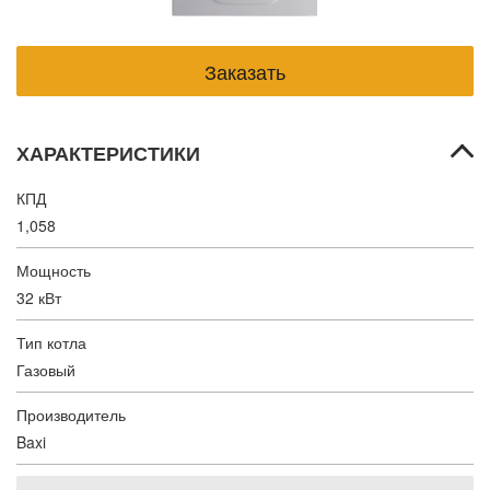
ХАРАКТЕРИСТИКИ
КПД
1,058
Мощность
32 кВт
Тип котла
Газовый
Производитель
Baxi