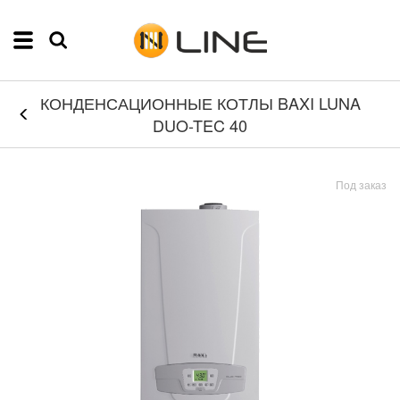
КОНДЕНСАЦИОННЫЕ КОТЛЫ BAXI LUNA
DUO-TEC 40
Под заказ