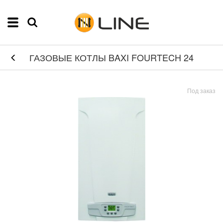
ГАЗОВЫЕ КОТЛЫ BAXI FOURTECH 24
Под заказ