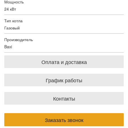
Мощность
24 кВт
Тип котла
Газовый
Производитель
Baxi
Оплата и доставка
График работы
Контакты
Заказать звонок