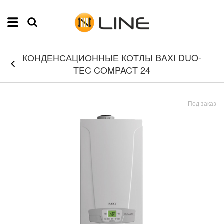
КОНДЕНСАЦИОННЫЕ КОТЛЫ BAXI DUO-
TEC COMPACT 24
Под заказ