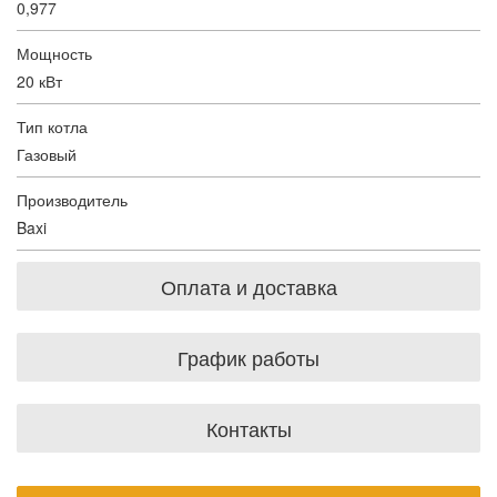
0,977
Мощность
20 кВт
Тип котла
Газовый
Производитель
Baxi
Оплата и доставка
График работы
Контакты